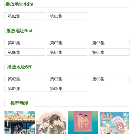
播放地址4dm
第02集
第03集
播放地址5sd
第01集
第02集
第03集
第06集
第07集
第08集
播放地址6ff
第02集
第03集
第06集
第07集
第08集
推荐动漫