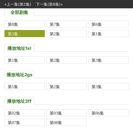
«上一集(第2集)
下一集(第6集)»
全部剧集
第8集
第7集
第6集
第3集
第2集
第1集
播放地址1xl
第1集
第2集
第3集
播放地址2gs
第1集
第2集
第3集
播放地址3ff
第02集
第03集
第06集
第07集
第08集