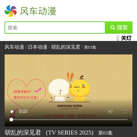
风车动漫
submit
风车动漫
/
日本动漫
/
胡乱的深见君
/
第03集
胡乱的深见君
(TV SERIES
2025)
第03集