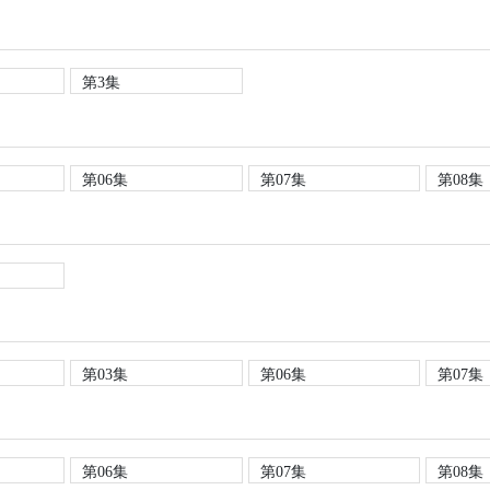
第3集
第06集
第07集
第08集
第03集
第06集
第07集
第06集
第07集
第08集