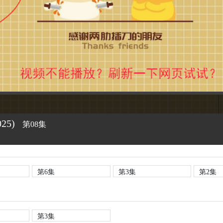
025)
第08集
第6集
第3集
第2集
第3集