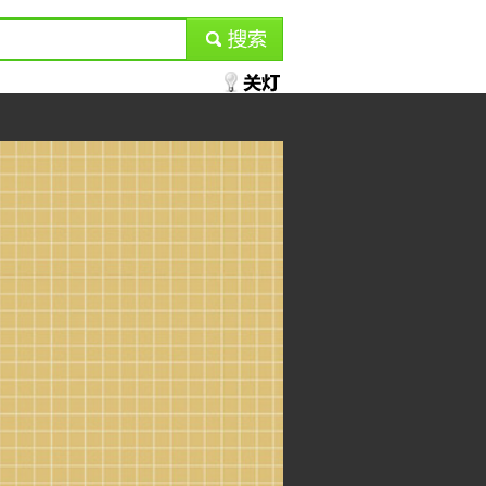
submit