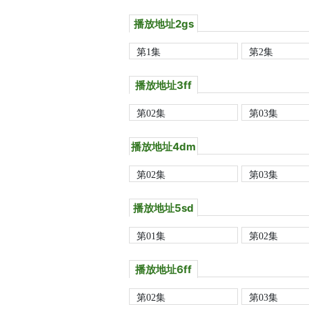
播放地址2gs
第1集
第2集
播放地址3ff
第02集
第03集
播放地址4dm
第02集
第03集
播放地址5sd
第01集
第02集
播放地址6ff
第02集
第03集