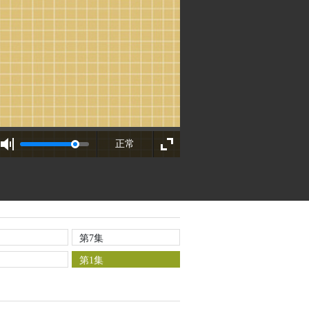
第7集
第1集