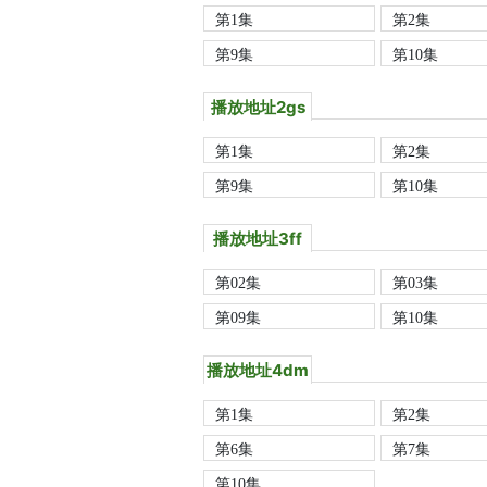
第1集
第2集
第9集
第10集
播放地址2gs
第1集
第2集
第9集
第10集
播放地址3ff
第02集
第03集
第09集
第10集
播放地址4dm
第1集
第2集
第6集
第7集
第10集