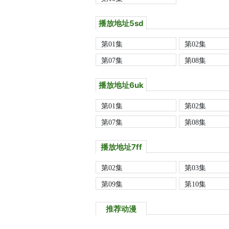
播放地址5sd
第01集
第02集
第07集
第08集
播放地址6uk
第01集
第02集
第07集
第08集
播放地址7ff
第02集
第03集
第09集
第10集
推荐动漫