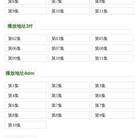
第6集
第7集
第8集
第9集
第10集
第11集
播放地址3ff
第02集
第03集
第05集
第06集
第07集
第08集
第09集
第10集
第11集
播放地址4dm
第1集
第2集
第3集
第4集
第5集
第6集
第6集
第7集
第7集
第8集
第8集
第9集
第10集