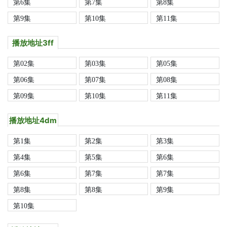
第6集
第7集
第8集
第9集
第10集
第11集
播放地址3ff
第02集
第03集
第05集
第06集
第07集
第08集
第09集
第10集
第11集
播放地址4dm
第1集
第2集
第3集
第4集
第5集
第6集
第6集
第7集
第7集
第8集
第8集
第9集
第10集