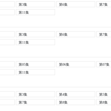
第3集
第6集
第7集
第11集
第3集
第6集
第7集
第11集
第05集
第06集
第07集
第11集
第3集
第4集
第5集
第7集
第8集
第8集