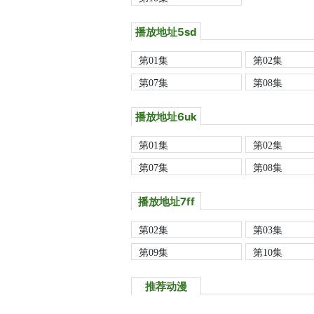
播放地址5sd
第01集
第02集
第07集
第08集
播放地址6uk
第01集
第02集
第07集
第08集
播放地址7ff
第02集
第03集
第09集
第10集
推荐动漫