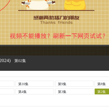
2024)
第02集
第10集
第9集
第8集
第4集
第3集
第2集