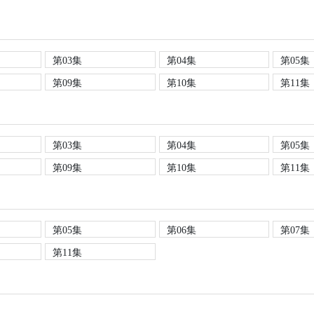
第03集
第04集
第05集
第09集
第10集
第11集
第03集
第04集
第05集
第09集
第10集
第11集
第05集
第06集
第07集
第11集