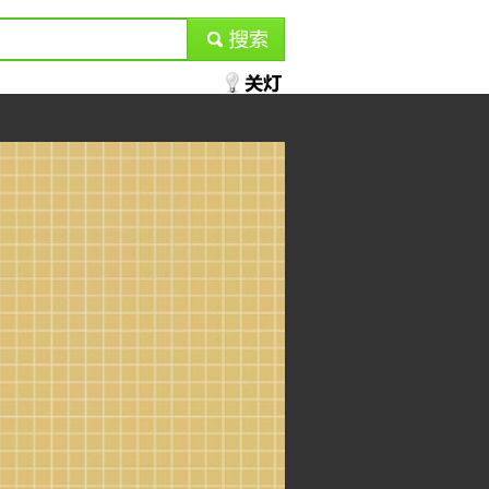
submit