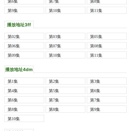
第6集
第7集
第8集
第9集
第10集
第11集
播放地址3ff
第02集
第03集
第05集
第06集
第07集
第08集
第09集
第10集
第11集
播放地址4dm
第1集
第2集
第3集
第4集
第5集
第6集
第6集
第7集
第7集
第8集
第8集
第9集
第10集