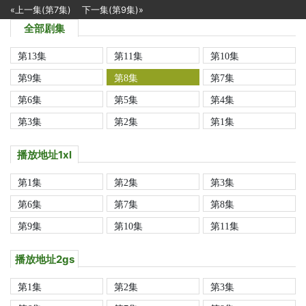
«上一集(第7集)
下一集(第9集)»
全部剧集
第13集
第11集
第10集
第9集
第8集
第7集
第6集
第5集
第4集
第3集
第2集
第1集
播放地址1xl
第1集
第2集
第3集
第6集
第7集
第8集
第9集
第10集
第11集
播放地址2gs
第1集
第2集
第3集