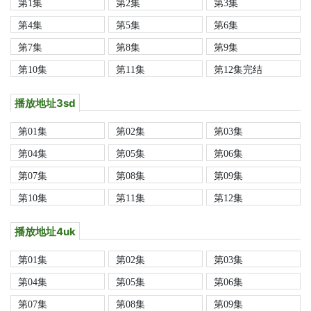
第1集
第2集
第3集
第4集
第5集
第6集
第7集
第8集
第9集
第10集
第11集
第12集完结
播放地址3sd
第01集
第02集
第03集
第04集
第05集
第06集
第07集
第08集
第09集
第10集
第11集
第12集
播放地址4uk
第01集
第02集
第03集
第04集
第05集
第06集
第07集
第08集
第09集