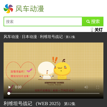
风车动漫
submit
风车动漫
/
日本动漫
/
利维坦号战记
/
第12集
利维坦号战记
(WEB
2025)
第12集