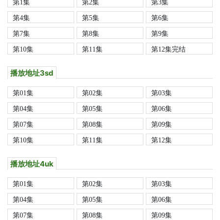
第1集
第2集
第3集
第4集
第5集
第6集
第7集
第8集
第9集
第10集
第11集
第12集完结
播放地址3sd
第01集
第02集
第03集
第04集
第05集
第06集
第07集
第08集
第09集
第10集
第11集
第12集
播放地址4uk
第01集
第02集
第03集
第04集
第05集
第06集
第07集
第08集
第09集