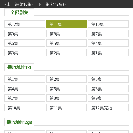
«上一集(第10集)
下一集(第12集)»
全部剧集
第12集
第11集
第10集
第9集
第8集
第7集
第6集
第5集
第4集
第3集
第2集
第1集
播放地址1xl
第1集
第2集
第3集
第4集
第5集
第6集
第7集
第8集
第9集
第10集
第11集
第12集完结
播放地址2gs