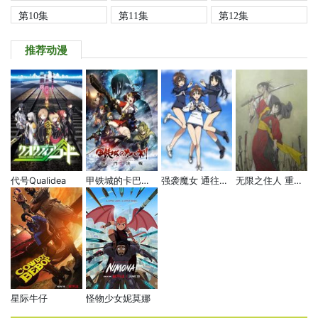
第10集
第11集
第12集
推荐动漫
代号Qualidea
甲铁城的卡巴内瑞：海门决战
强袭魔女 通往柏林之路
无限之住人 重制版
星际牛仔
怪物少女妮莫娜