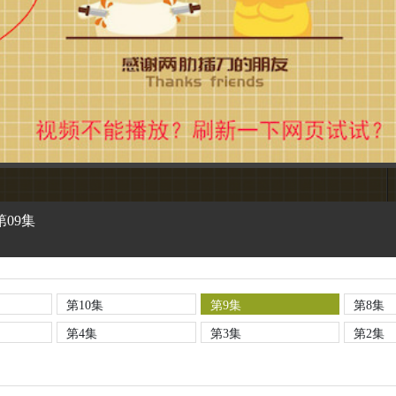
第09集
第10集
第9集
第8集
第4集
第3集
第2集