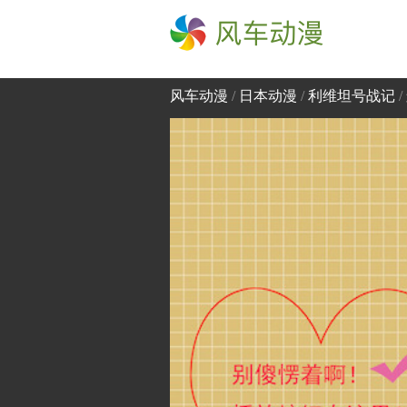
风车动漫
风车动漫
/
日本动漫
/
利维坦号战记
/