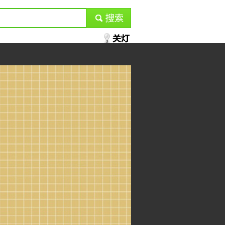
submit