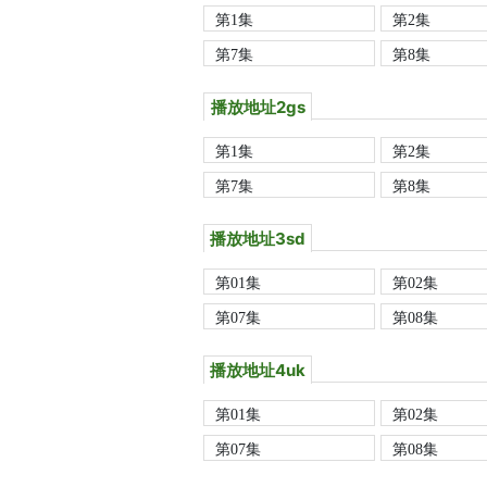
第1集
第2集
第7集
第8集
播放地址2gs
第1集
第2集
第7集
第8集
播放地址3sd
第01集
第02集
第07集
第08集
播放地址4uk
第01集
第02集
第07集
第08集