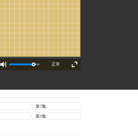
第7集
第1集