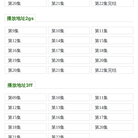
第20集
第21集
第22集完结
播放地址2gs
第9集
第10集
第11集
第12集
第14集
第15集
第16集
第17集
第18集
第19集
第20集
第20集
第20集
第21集
第22集完结
播放地址3ff
第09集
第10集
第11集
第12集
第13集
第14集
第15集
第16集
第17集
第18集
第19集
第20集
第21集
第22集