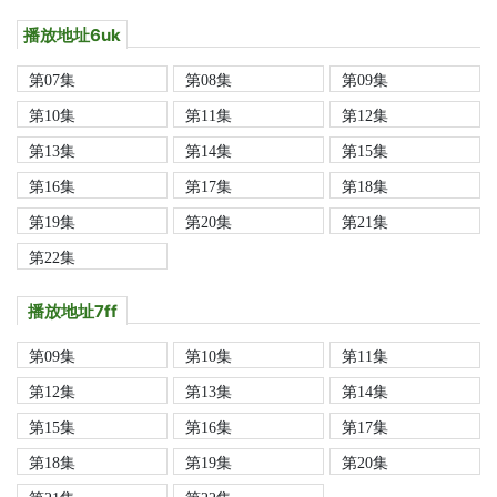
播放地址6uk
第07集
第08集
第09集
第10集
第11集
第12集
第13集
第14集
第15集
第16集
第17集
第18集
第19集
第20集
第21集
第22集
播放地址7ff
第09集
第10集
第11集
第12集
第13集
第14集
第15集
第16集
第17集
第18集
第19集
第20集