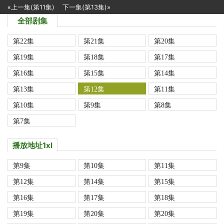
«上一集(第11集)
下一集(第13集)»
全部剧集
第22集
第21集
第20集
第19集
第18集
第17集
第16集
第15集
第14集
第13集
第12集
第11集
第10集
第9集
第8集
第7集
播放地址1xl
第9集
第10集
第11集
第12集
第14集
第15集
第16集
第17集
第18集
第19集
第20集
第20集