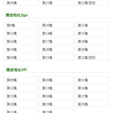
第20集
第21集
第22集完结
播放地址2gs
第9集
第10集
第11集
第12集
第14集
第15集
第16集
第17集
第18集
第19集
第20集
第20集
第20集
第21集
第22集完结
播放地址3ff
第09集
第10集
第11集
第12集
第13集
第14集
第15集
第16集
第17集
第18集
第19集
第20集
第21集
第22集