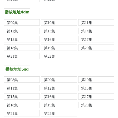
播放地址4dm
第09集
第10集
第11集
第12集
第13集
第14集
第15集
第16集
第17集
第18集
第19集
第20集
第21集
第22集
播放地址5sd
第08集
第09集
第10集
第11集
第12集
第13集
第15集
第16集
第17集
第18集
第19集
第20集
第21集
第22集