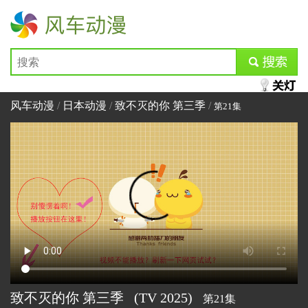
风车动漫
submit
风车动漫
/
日本动漫
/
致不灭的你 第三季
/
第21集
致不灭的你 第三季
(TV
2025)
第21集