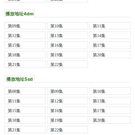
播放地址4dm
第09集
第10集
第11集
第12集
第13集
第14集
第15集
第16集
第17集
第18集
第19集
第20集
第21集
第22集
播放地址5sd
第08集
第09集
第10集
第11集
第12集
第13集
第15集
第16集
第17集
第18集
第19集
第20集
第21集
第22集