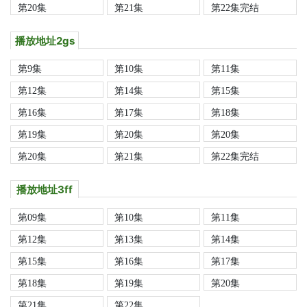
第20集
第21集
第22集完结
播放地址2gs
第9集
第10集
第11集
第12集
第14集
第15集
第16集
第17集
第18集
第19集
第20集
第20集
第20集
第21集
第22集完结
播放地址3ff
第09集
第10集
第11集
第12集
第13集
第14集
第15集
第16集
第17集
第18集
第19集
第20集
第21集
第22集