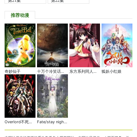
第21集
第22集
推荐动漫
奇妙仙子
十万个冷笑话电影版
东方系列同人动画
狐妖小红娘
Overlord不死者之王
Fate/stay night Heavens Feel剧场版