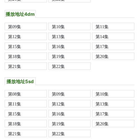
播放地址4dm
第09集
第10集
第11集
第12集
第13集
第14集
第15集
第16集
第17集
第18集
第19集
第20集
第21集
第22集
播放地址5sd
第08集
第09集
第10集
第11集
第12集
第13集
第15集
第16集
第17集
第18集
第19集
第20集
第21集
第22集