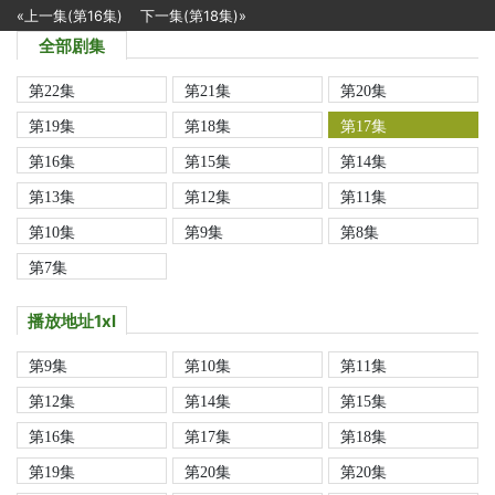
«上一集(第16集)
下一集(第18集)»
全部剧集
第22集
第21集
第20集
第19集
第18集
第17集
第16集
第15集
第14集
第13集
第12集
第11集
第10集
第9集
第8集
第7集
播放地址1xl
第9集
第10集
第11集
第12集
第14集
第15集
第16集
第17集
第18集
第19集
第20集
第20集