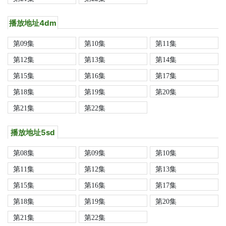
播放地址4dm
第09集
第10集
第11集
第12集
第13集
第14集
第15集
第16集
第17集
第18集
第19集
第20集
第21集
第22集
播放地址5sd
第08集
第09集
第10集
第11集
第12集
第13集
第15集
第16集
第17集
第18集
第19集
第20集
第21集
第22集