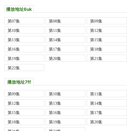
播放地址6uk
第07集
第08集
第09集
第10集
第11集
第12集
第13集
第14集
第15集
第16集
第17集
第18集
第19集
第20集
第21集
第22集
播放地址7ff
第09集
第10集
第11集
第12集
第13集
第14集
第15集
第16集
第17集
第18集
第19集
第20集