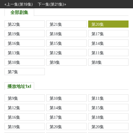
«上一集(第19集)
下一集(第21集)»
全部剧集
第22集
第21集
第20集
第19集
第18集
第17集
第16集
第15集
第14集
第13集
第12集
第11集
第10集
第9集
第8集
第7集
播放地址1xl
第9集
第10集
第11集
第12集
第14集
第15集
第16集
第17集
第18集
第19集
第20集
第20集