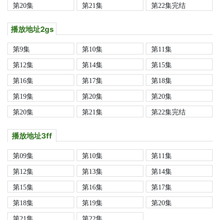
第20集
第21集
第22集完结
播放地址2gs
第9集
第10集
第11集
第12集
第14集
第15集
第16集
第17集
第18集
第19集
第20集
第20集
第20集
第21集
第22集完结
播放地址3ff
第09集
第10集
第11集
第12集
第13集
第14集
第15集
第16集
第17集
第18集
第19集
第20集
第21集
第22集