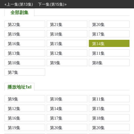
«上一集(第13集)
下一集(第15集)»
全部剧集
第22集
第21集
第20集
第19集
第18集
第17集
第16集
第15集
第14集
第13集
第12集
第11集
第10集
第9集
第8集
第7集
播放地址1xl
第9集
第10集
第11集
第12集
第14集
第15集
第16集
第17集
第18集
第19集
第20集
第20集