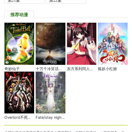
第21集
第22集
推荐动漫
奇妙仙子
十万个冷笑话电影版
东方系列同人动画
狐妖小红娘
Overlord不死者之王
Fate/stay night Heavens Feel剧场版