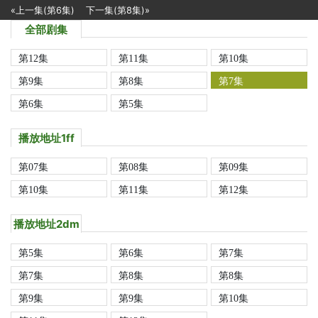
«上一集(第6集)
下一集(第8集)»
全部剧集
第12集
第11集
第10集
第9集
第8集
第7集
第6集
第5集
播放地址1ff
第07集
第08集
第09集
第10集
第11集
第12集
播放地址2dm
第5集
第6集
第7集
第7集
第8集
第8集
第9集
第9集
第10集