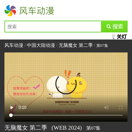
风车动漫
submit
风车动漫
/
中国大陆动漫
/
无脑魔女 第二季
/
第07集
无脑魔女 第二季
(WEB
2024)
第07集