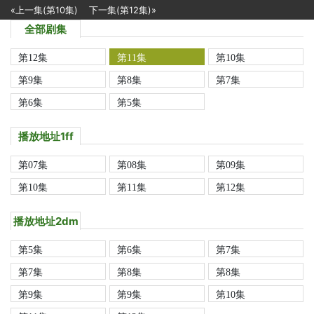
«上一集(第10集)
下一集(第12集)»
全部剧集
第12集
第11集
第10集
第9集
第8集
第7集
第6集
第5集
播放地址1ff
第07集
第08集
第09集
第10集
第11集
第12集
播放地址2dm
第5集
第6集
第7集
第7集
第8集
第8集
第9集
第9集
第10集