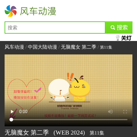
风车动漫
submit
风车动漫
/
中国大陆动漫
/
无脑魔女 第二季
/
第11集
无脑魔女 第二季
(WEB
2024)
第11集