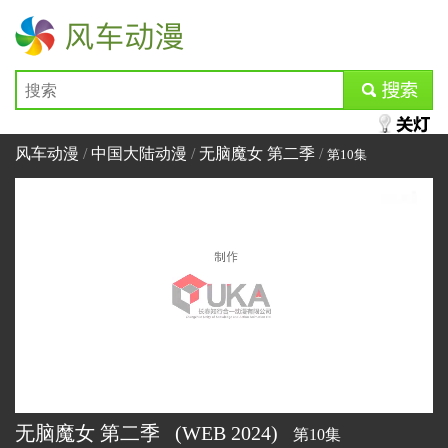
风车动漫
submit
风车动漫
/
中国大陆动漫
/
无脑魔女 第二季
/
第10集
无脑魔女 第二季
(WEB
2024)
第10集