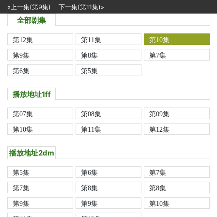
«上一集(第9集)
下一集(第11集)»
全部剧集
第12集
第11集
第10集
第9集
第8集
第7集
第6集
第5集
播放地址1ff
第07集
第08集
第09集
第10集
第11集
第12集
播放地址2dm
第5集
第6集
第7集
第7集
第8集
第8集
第9集
第9集
第10集