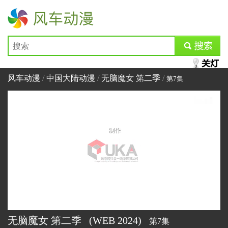
风车动漫
submit
风车动漫
/
中国大陆动漫
/
无脑魔女 第二季
/
第7集
无脑魔女 第二季
(WEB
2024)
第7集