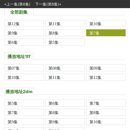
«上一集(第6集)
下一集(第8集)»
全部剧集
第12集
第11集
第10集
第9集
第8集
第7集
第6集
第5集
播放地址1ff
第07集
第08集
第09集
第10集
第11集
第12集
播放地址2dm
第5集
第6集
第7集
第7集
第8集
第8集
第9集
第9集
第10集