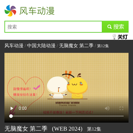
风车动漫
submit
风车动漫
/
中国大陆动漫
/
无脑魔女 第二季
/
第12集
无脑魔女 第二季
(WEB
2024)
第12集