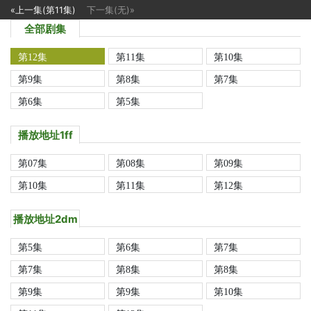
«上一集(第11集)
下一集(无)»
全部剧集
第12集
第11集
第10集
第9集
第8集
第7集
第6集
第5集
播放地址1ff
第07集
第08集
第09集
第10集
第11集
第12集
播放地址2dm
第5集
第6集
第7集
第7集
第8集
第8集
第9集
第9集
第10集