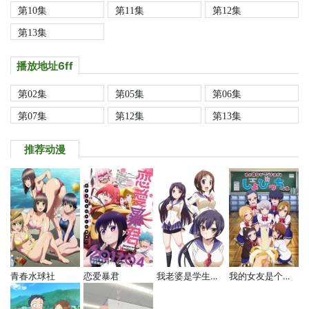
第10集
第11集
第12集
第13集
播放地址6ff
第02集
第05集
第06集
第07集
第12集
第13集
推荐动漫
青春水球社
恋爱暴君
我老婆是学生会长 第二季
我的女友是个过度认真的处女碧池