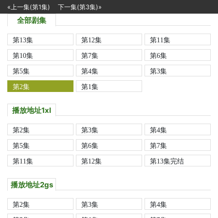
«上一集(第1集)
下一集(第3集)»
全部剧集
第13集
第12集
第11集
第10集
第7集
第6集
第5集
第4集
第3集
第2集
第1集
播放地址1xl
第2集
第3集
第4集
第5集
第6集
第7集
第11集
第12集
第13集完结
播放地址2gs
第2集
第3集
第4集