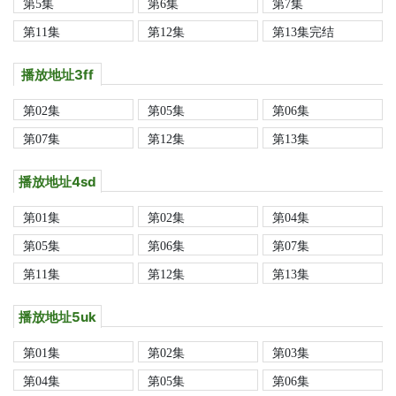
第5集
第6集
第7集
第11集
第12集
第13集完结
播放地址3ff
第02集
第05集
第06集
第07集
第12集
第13集
播放地址4sd
第01集
第02集
第04集
第05集
第06集
第07集
第11集
第12集
第13集
播放地址5uk
第01集
第02集
第03集
第04集
第05集
第06集