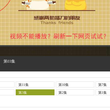
第03集
第11集
第10集
第7集
第3集
第2集
第1集