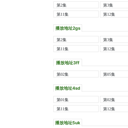
第2集
第3集
第11集
第12集
播放地址2gs
第2集
第3集
第11集
第12集
播放地址3ff
第02集
第05集
播放地址4sd
第01集
第02集
第11集
第12集
播放地址5uk