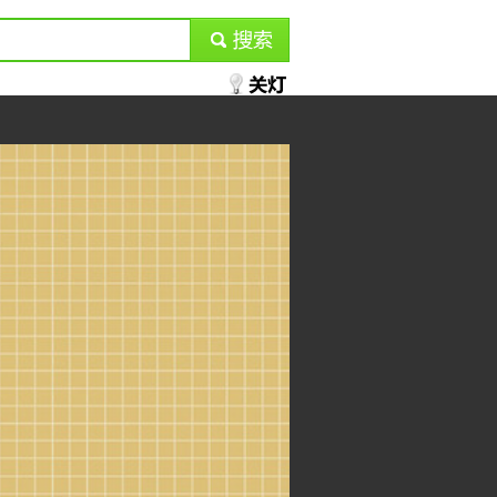
submit