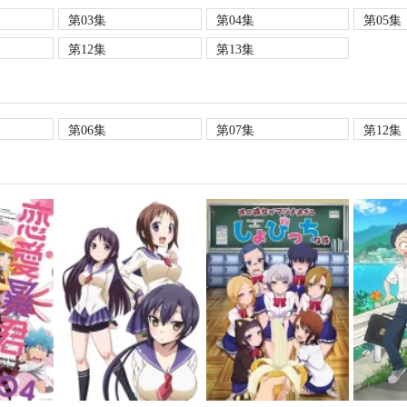
第03集
第04集
第05集
第12集
第13集
第06集
第07集
第12集