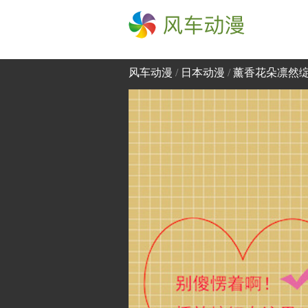
风车动漫
风车动漫
/
日本动漫
/
薰香花朵凛然