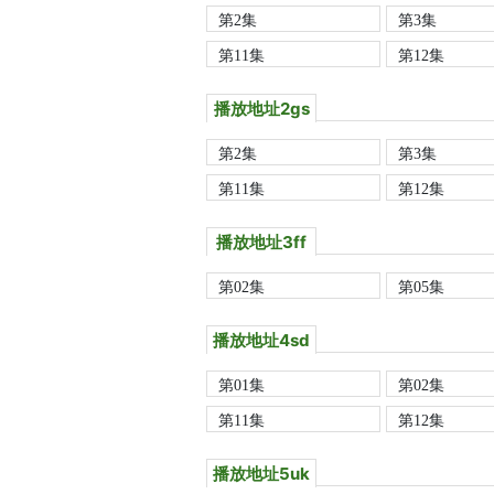
第2集
第3集
第11集
第12集
播放地址2gs
第2集
第3集
第11集
第12集
播放地址3ff
第02集
第05集
播放地址4sd
第01集
第02集
第11集
第12集
播放地址5uk