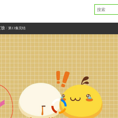
绽放
/
第13集完结