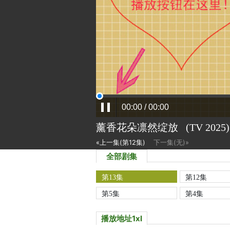
薰香花朵凛然绽放
(TV
2025)
«上一集(第12集)
下一集(无)»
全部剧集
第13集
第12集
第5集
第4集
播放地址1xl