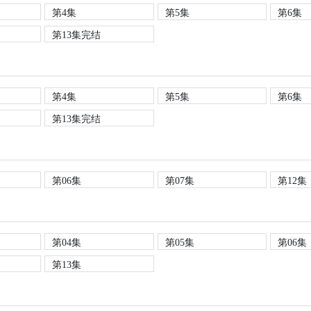
第4集
第5集
第6集
第13集完结
第4集
第5集
第6集
第13集完结
第06集
第07集
第12集
第04集
第05集
第06集
第13集