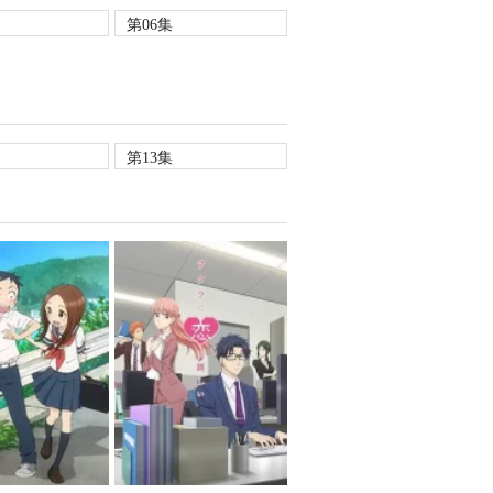
第06集
第13集