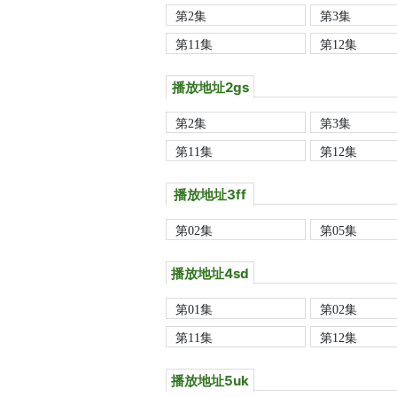
第2集
第3集
第11集
第12集
播放地址2gs
第2集
第3集
第11集
第12集
播放地址3ff
第02集
第05集
播放地址4sd
第01集
第02集
第11集
第12集
播放地址5uk