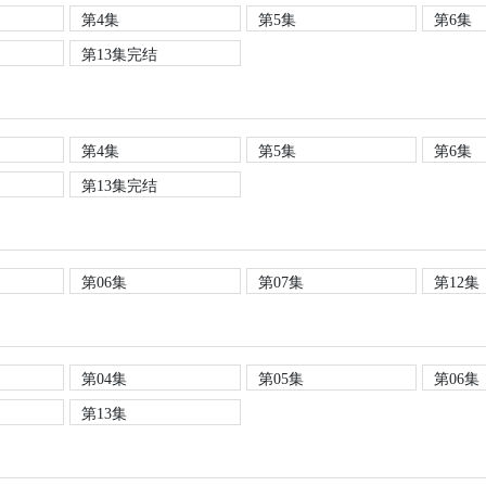
第4集
第5集
第6集
第13集完结
第4集
第5集
第6集
第13集完结
第06集
第07集
第12集
第04集
第05集
第06集
第13集