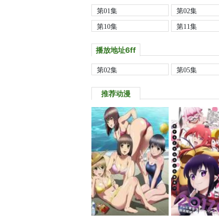
第01集
第02集
第10集
第11集
播放地址6ff
第02集
第05集
推荐动漫