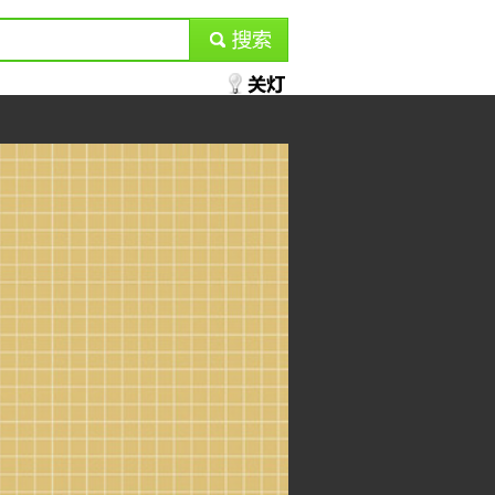
submit