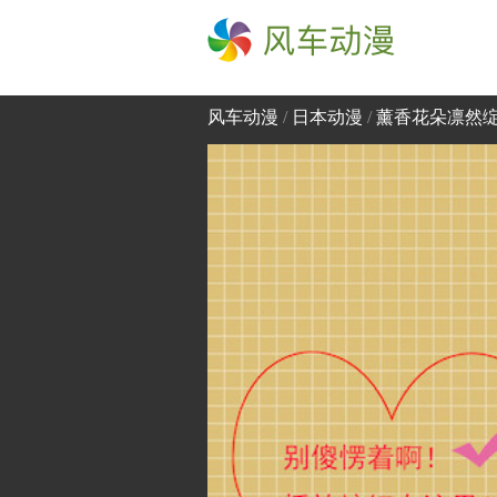
风车动漫
风车动漫
/
日本动漫
/
薰香花朵凛然