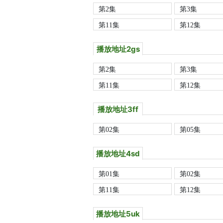
第2集
第3集
第11集
第12集
播放地址2gs
第2集
第3集
第11集
第12集
播放地址3ff
第02集
第05集
播放地址4sd
第01集
第02集
第11集
第12集
播放地址5uk