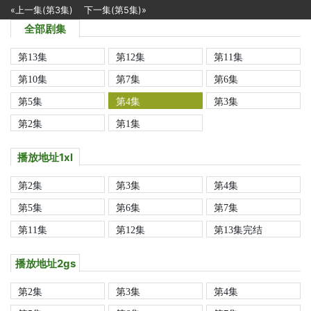
«上一集(第3集)
下一集(第5集)»
全部剧集
第13集
第12集
第11集
第10集
第7集
第6集
第5集
第4集
第3集
第2集
第1集
播放地址1xl
第2集
第3集
第4集
第5集
第6集
第7集
第11集
第12集
第13集完结
播放地址2gs
第2集
第3集
第4集