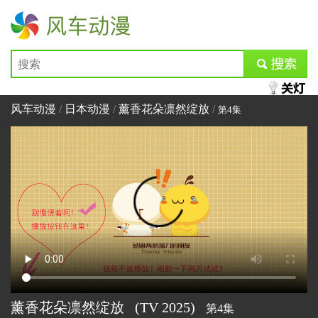
风车动漫
submit
风车动漫
/
日本动漫
/
薰香花朵凛然绽放
/
第4集
薰香花朵凛然绽放
(TV
2025)
第4集