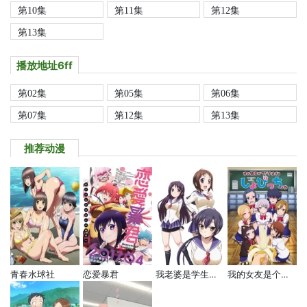
第10集
第11集
第12集
第13集
播放地址6ff
第02集
第05集
第06集
第07集
第12集
第13集
推荐动漫
青春水球社
恋爱暴君
我老婆是学生会长 第二季
我的女友是个过度认真的处女碧池