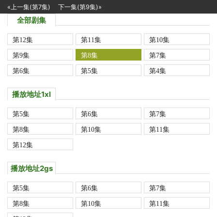
«上一集(第7集)
下一集(第9集)»
全部剧集
第12集
第11集
第10集
第9集
第8集
第7集
第6集
第5集
第4集
播放地址1xl
第5集
第6集
第7集
第8集
第10集
第11集
第12集
播放地址2gs
第5集
第6集
第7集
第8集
第10集
第11集