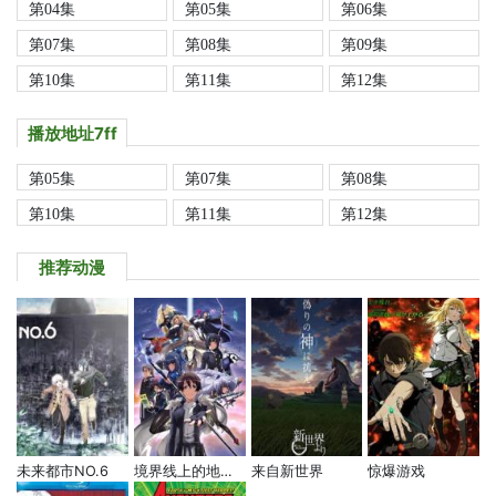
第04集
第05集
第06集
第07集
第08集
第09集
第10集
第11集
第12集
播放地址7ff
第05集
第07集
第08集
第10集
第11集
第12集
推荐动漫
未来都市NO.6
境界线上的地平线 第一季
来自新世界
惊爆游戏