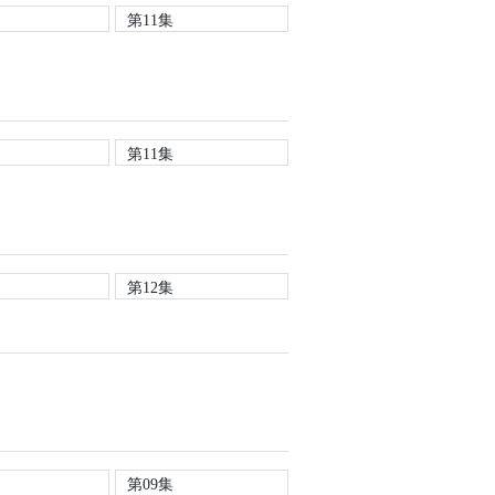
第11集
第11集
第12集
第09集