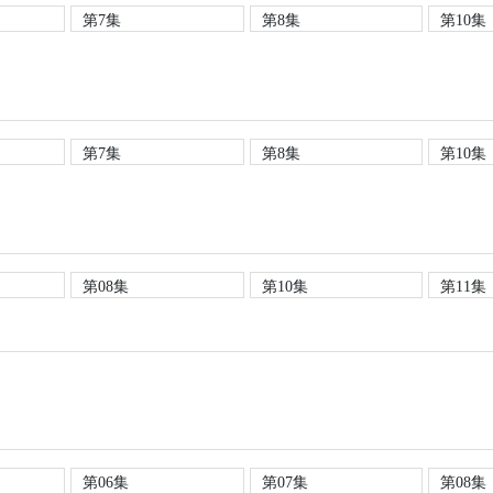
第7集
第8集
第10集
第7集
第8集
第10集
第08集
第10集
第11集
第06集
第07集
第08集