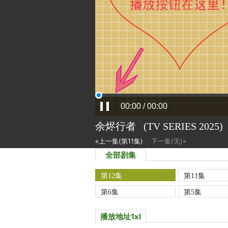
余烬行者
(TV SERIES
2025)
«上一集(第11集)
下一集(无)»
全部剧集
第12集
第11集
第6集
第5集
播放地址1xl