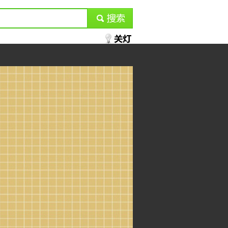
submit