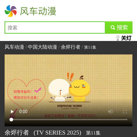
风车动漫
submit
风车动漫
/
中国大陆动漫
/
余烬行者
/
第11集
余烬行者
(TV SERIES
2025)
第11集