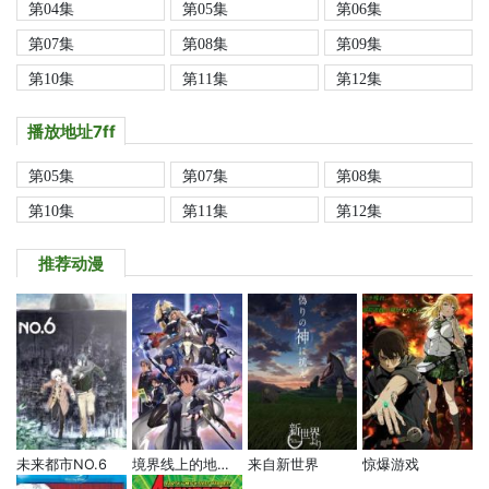
第04集
第05集
第06集
第07集
第08集
第09集
第10集
第11集
第12集
播放地址7ff
第05集
第07集
第08集
第10集
第11集
第12集
推荐动漫
未来都市NO.6
境界线上的地平线 第一季
来自新世界
惊爆游戏