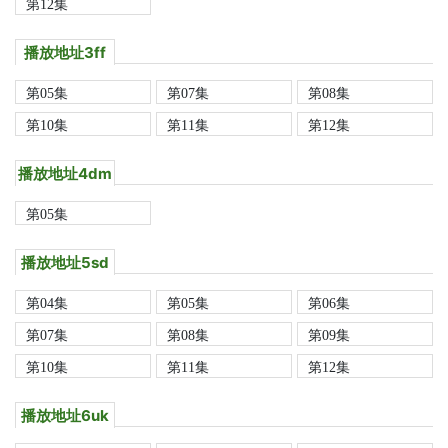
第12集
播放地址3ff
第05集
第07集
第08集
第10集
第11集
第12集
播放地址4dm
第05集
播放地址5sd
第04集
第05集
第06集
第07集
第08集
第09集
第10集
第11集
第12集
播放地址6uk