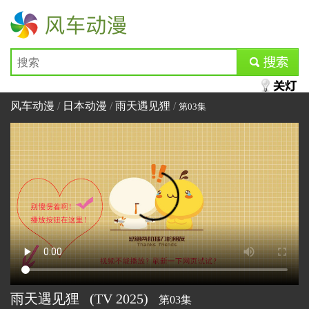
风车动漫
submit
风车动漫
/
日本动漫
/
雨天遇见狸
/
第03集
雨天遇见狸
(TV
2025)
第03集