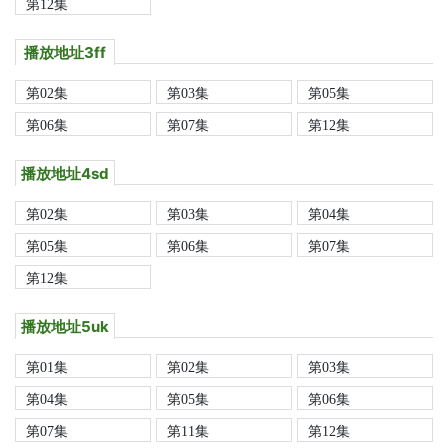
第12集
播放地址3ff
第02集
第03集
第05集
第06集
第07集
第12集
播放地址4sd
第02集
第03集
第04集
第05集
第06集
第07集
第12集
播放地址5uk
第01集
第02集
第03集
第04集
第05集
第06集
第07集
第11集
第12集