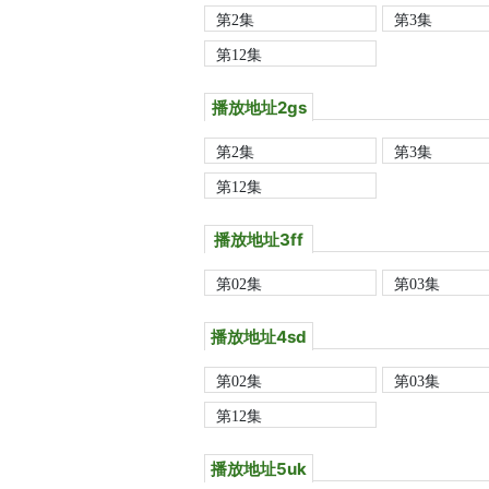
第2集
第3集
第12集
播放地址2gs
第2集
第3集
第12集
播放地址3ff
第02集
第03集
播放地址4sd
第02集
第03集
第12集
播放地址5uk