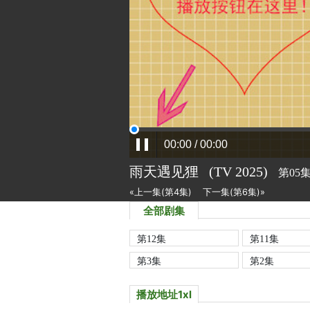
雨天遇见狸
(TV
2025)
第05
«上一集(第4集)
下一集(第6集)»
全部剧集
第12集
第11集
第3集
第2集
播放地址1xl