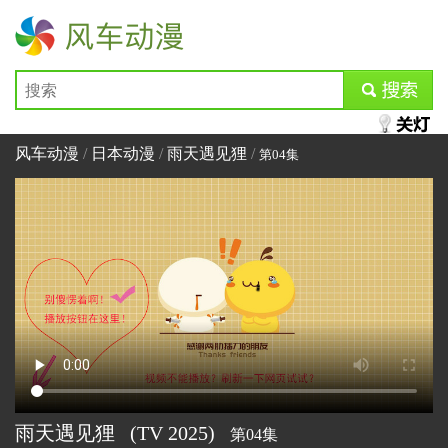
风车动漫
submit
风车动漫
/
日本动漫
/
雨天遇见狸
/
第04集
雨天遇见狸
(TV
2025)
第04集