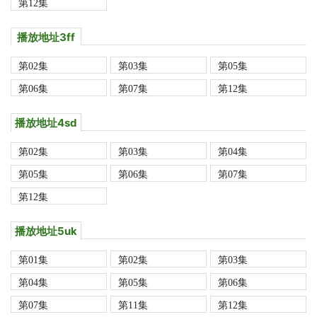
第12集
播放地址3ff
第02集
第03集
第05集
第06集
第07集
第12集
播放地址4sd
第02集
第03集
第04集
第05集
第06集
第07集
第12集
播放地址5uk
第01集
第02集
第03集
第04集
第05集
第06集
第07集
第11集
第12集