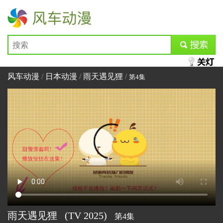
风车动漫
submit
风车动漫
/
日本动漫
/
雨天遇见狸
/
第4集
雨天遇见狸
(TV
2025)
第4集