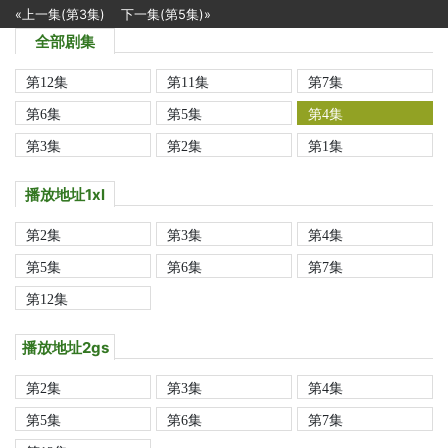
«上一集(第3集)
下一集(第5集)»
全部剧集
第12集
第11集
第7集
第6集
第5集
第4集
第3集
第2集
第1集
播放地址1xl
第2集
第3集
第4集
第5集
第6集
第7集
第12集
播放地址2gs
第2集
第3集
第4集
第5集
第6集
第7集