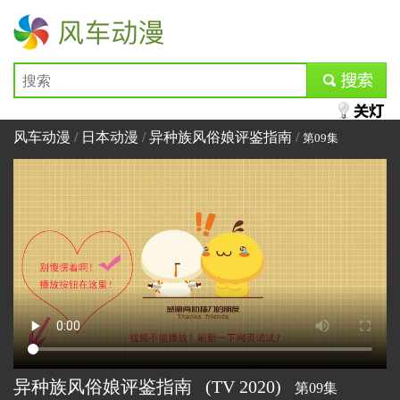
风车动漫
submit
风车动漫
/
日本动漫
/
异种族风俗娘评鉴指南
/
第09集
异种族风俗娘评鉴指南
(TV
2020)
第09集