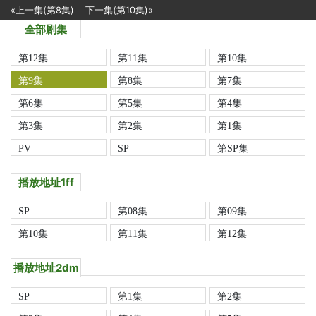
«上一集(第8集)
下一集(第10集)»
全部剧集
第12集
第11集
第10集
第9集
第8集
第7集
第6集
第5集
第4集
第3集
第2集
第1集
PV
SP
第SP集
播放地址1ff
SP
第08集
第09集
第10集
第11集
第12集
播放地址2dm
SP
第1集
第2集