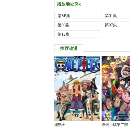
播放地址5ik
第SP集
第01集
第06集
第07集
第12集
推荐动漫
海贼王
怪诞小镇第二季