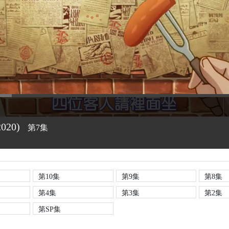
2020)
第7集
第10集
第9集
第8集
第4集
第3集
第2集
第SP集