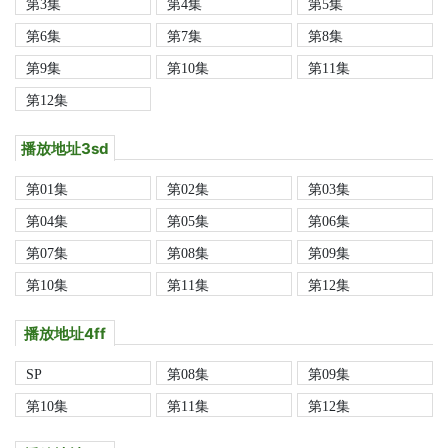
第3集
第4集
第5集
第6集
第7集
第8集
第9集
第10集
第11集
第12集
播放地址3sd
第01集
第02集
第03集
第04集
第05集
第06集
第07集
第08集
第09集
第10集
第11集
第12集
播放地址4ff
SP
第08集
第09集
第10集
第11集
第12集