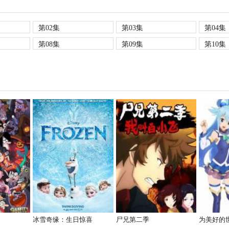
第02集
第03集
第04集
第08集
第09集
第10集
冰雪奇缘：生日惊喜
尸兄第二季
为美好的