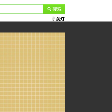
submit