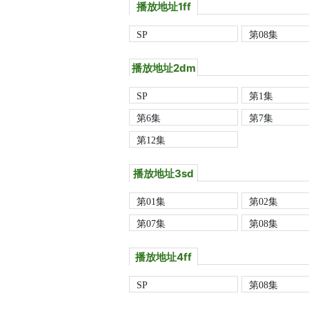
播放地址1ff
SP
第08集
播放地址2dm
SP
第1集
第6集
第7集
第12集
播放地址3sd
第01集
第02集
第07集
第08集
播放地址4ff
SP
第08集