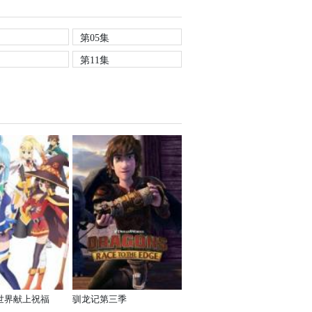
第05集
第11集
世界献上祝福
驯龙记第三季