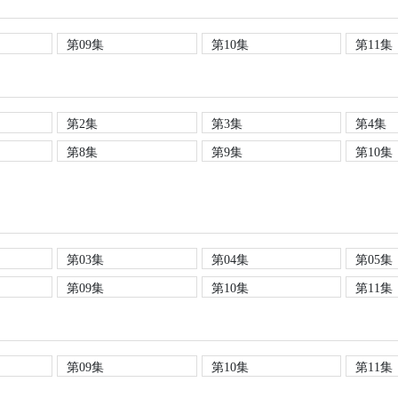
第09集
第10集
第11集
第2集
第3集
第4集
第8集
第9集
第10集
第03集
第04集
第05集
第09集
第10集
第11集
第09集
第10集
第11集