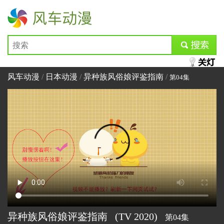
风车动漫
submit
风车动漫
/
日本动漫
/
异种族风俗娘评鉴指南
/
第04集
异种族风俗娘评鉴指南
(TV
2020)
第04集