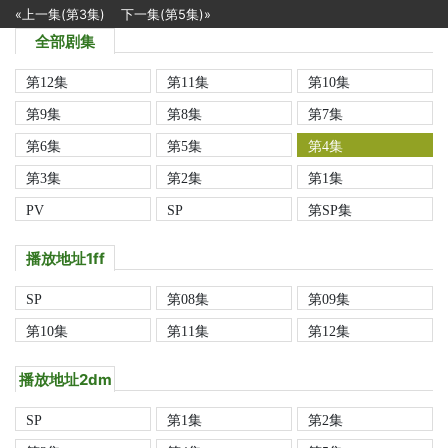
«上一集(第3集)
下一集(第5集)»
全部剧集
第12集
第11集
第10集
第9集
第8集
第7集
第6集
第5集
第4集
第3集
第2集
第1集
PV
SP
第SP集
播放地址1ff
SP
第08集
第09集
第10集
第11集
第12集
播放地址2dm
SP
第1集
第2集