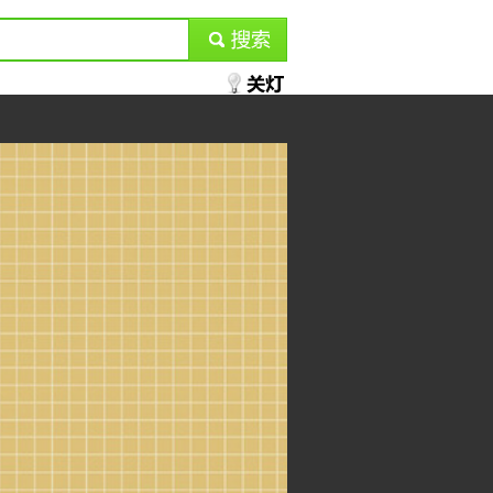
submit