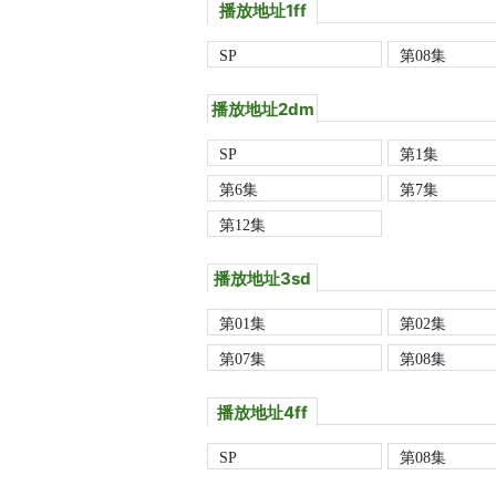
播放地址1ff
SP
第08集
播放地址2dm
SP
第1集
第6集
第7集
第12集
播放地址3sd
第01集
第02集
第07集
第08集
播放地址4ff
SP
第08集