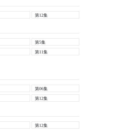
第12集
第5集
第11集
第06集
第12集
第12集