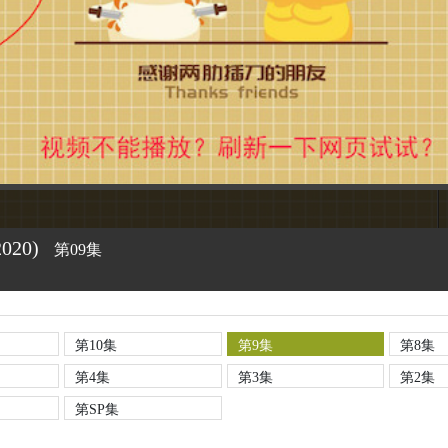
2020)
第09集
第10集
第9集
第8集
第4集
第3集
第2集
第SP集