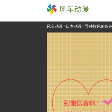
风车动漫
风车动漫
/
日本动漫
/
异种族风俗娘