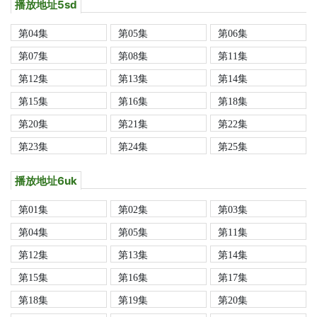
播放地址5sd
第04集
第05集
第06集
第07集
第08集
第11集
第12集
第13集
第14集
第15集
第16集
第18集
第20集
第21集
第22集
第23集
第24集
第25集
播放地址6uk
第01集
第02集
第03集
第04集
第05集
第11集
第12集
第13集
第14集
第15集
第16集
第17集
第18集
第19集
第20集