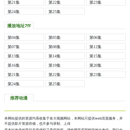
第21集
第22集
第23集
第24集
第25集
播放地址7ff
第04集
第05集
第06集
第07集
第08集
第12集
第13集
第14集
第15集
第16集
第19集
第20集
第21集
第22集
第23集
第24集
第25集
推荐动漫
本网站提供的资源均系收集于各大视频网站，本网站只提供web页面服务，并
不提供影片资源存储，也不参与录制、上传
若本站收录的节目无意侵犯了贵司版权，请给网页底部邮箱地址来信，我们会