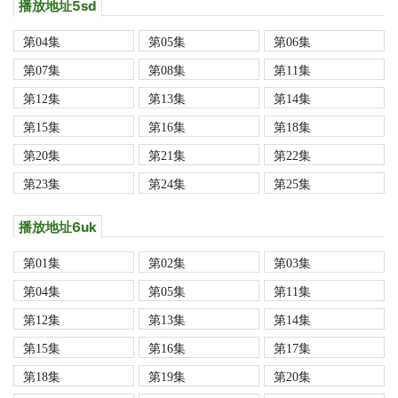
播放地址5sd
第04集
第05集
第06集
第07集
第08集
第11集
第12集
第13集
第14集
第15集
第16集
第18集
第20集
第21集
第22集
第23集
第24集
第25集
播放地址6uk
第01集
第02集
第03集
第04集
第05集
第11集
第12集
第13集
第14集
第15集
第16集
第17集
第18集
第19集
第20集