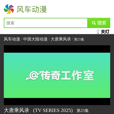
风车动漫
submit
风车动漫
/
中国大陆动漫
/
大唐乘风录
/
第25集
大唐乘风录
(TV SERIES
2025)
第25集