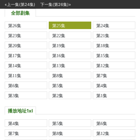
«上一集(第24集)
下一集(第26集)»
全部剧集
第26集
第25集
第24集
第23集
第22集
第21集
第20集
第19集
第18集
第17集
第16集
第15集
第14集
第13集
第12集
第11集
第8集
第7集
第6集
第5集
第4集
第3集
第2集
第1集
播放地址1xl
第4集
第5集
第6集
第7集
第8集
第12集