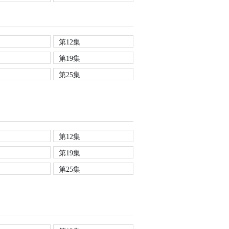
第12集
第19集
第25集
第12集
第19集
第25集