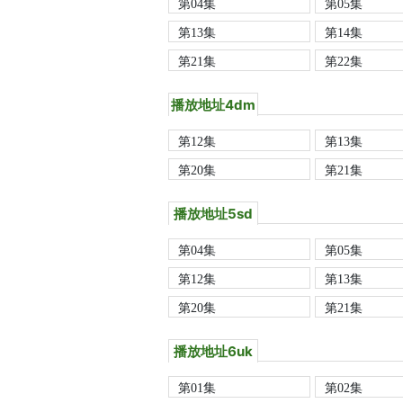
第04集
第05集
第13集
第14集
第21集
第22集
播放地址4dm
第12集
第13集
第20集
第21集
播放地址5sd
第04集
第05集
第12集
第13集
第20集
第21集
播放地址6uk
第01集
第02集