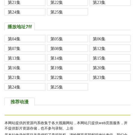
第21集
第22集
第23集
第24集
第25集
播放地址7ff
第04集
第05集
第06集
第07集
第08集
第12集
第13集
第14集
第15集
第16集
第19集
第20集
第21集
第22集
第23集
第24集
第25集
推荐动漫
本网站提供的资源均系收集于各大视频网站，本网站只提供web页面服务，并
不提供影片资源存储，也不参与录制、上传
若本站收录的节目无意侵犯了贵司版权，请给网页底部邮箱地址来信，我们会